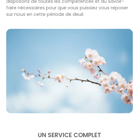
disposons de toutes les compétences et du savoir-
faire nécessaires pour que vous puissiez vous reposer
sur nous en cette période de deuil.
UN SERVICE COMPLET