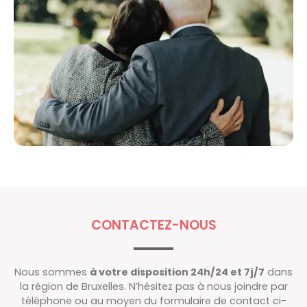
CONTACTEZ-NOUS
Nous sommes
à votre disposition 24h/24 et 7j/7
dans
la région de Bruxelles. N’hésitez pas à nous joindre par
téléphone ou au moyen du formulaire de contact ci-