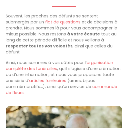
Souvent, les proches des défunts se sentent
submergés par un
flot de questions
et de décisions à
prendre. Nous sommes là pour vous accompagner le
mieux possible. Nous restons
à votre écoute
tout au
long de cette période difficile et nous veillons à
respecter
toutes vos volontés
, ainsi que celles du
défunt.
Ainsi, nous sommes à vos côtés pour l’
organisation
complète des funérailles
, qu’il s’agisse d’une crémation
ou d’une inhumation, et nous vous proposons toute
une série d’
articles funéraires
(urnes, bijoux
commémoratifs…), ainsi qu’un service de
commande
de fleurs
.