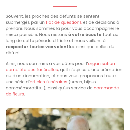
Souvent, les proches des défunts se sentent
submergés par un
flot de questions
et de décisions à
prendre. Nous sommes là pour vous accompagner le
mieux possible. Nous restons
à votre écoute
tout au
long de cette période difficile et nous veillons à
respecter
toutes vos volontés
, ainsi que celles du
défunt.
Ainsi, nous sommes à vos côtés pour l’
organisation
complète des funérailles
, qu’il s’agisse d’une crémation
ou d’une inhumation, et nous vous proposons toute
une série d’
articles funéraires
(urnes, bijoux
commémoratifs…), ainsi qu’un service de
commande
de fleurs
.