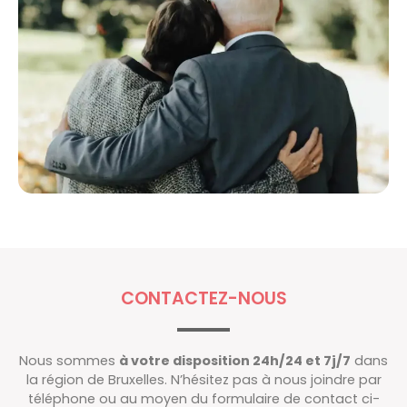
CONTACTEZ-NOUS
Nous sommes
à votre disposition 24h/24 et 7j/7
dans
la région de Bruxelles. N’hésitez pas à nous joindre par
téléphone ou au moyen du formulaire de contact ci-