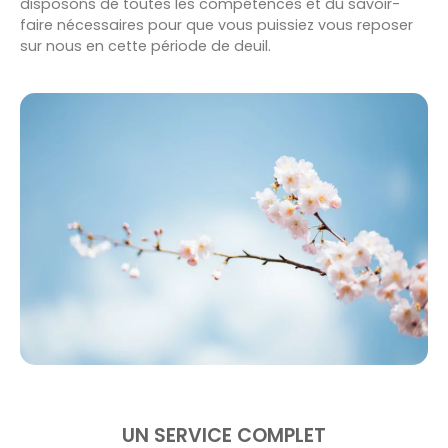
disposons de toutes les compétences et du savoir-
faire nécessaires pour que vous puissiez vous reposer
sur nous en cette période de deuil.
UN SERVICE COMPLET