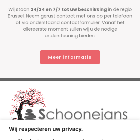
Wij staan
24/24 en 7/7 tot uw beschikking
in de regio
Brussel. Neem gerust contact met ons op per telefoon
of via onderstaand contactformulier. Vanaf het
allereerste moment zullen wij u de nodige
ondersteuning bieden.
Meer informatie
Wij respecteren uw privacy.