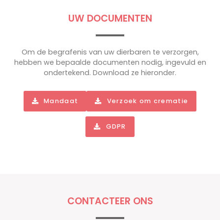
UW DOCUMENTEN
Om de begrafenis van uw dierbaren te verzorgen,
hebben we bepaalde documenten nodig, ingevuld en
ondertekend. Download ze hieronder.
Mandaat
Verzoek om crematie
GDPR
CONTACTEER ONS