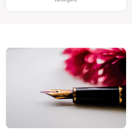
verlangens.