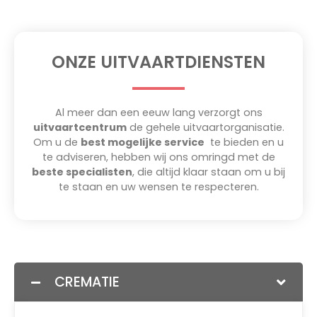
ONZE UITVAARTDIENSTEN
Al meer dan een eeuw lang verzorgt ons
uitvaartcentrum
de gehele uitvaartorganisatie.
Om u de
best mogelijke service
te bieden en u
te adviseren, hebben wij ons omringd met de
beste specialisten
,
die altijd klaar staan om u bij
te staan en uw wensen te respecteren.
CREMATIE