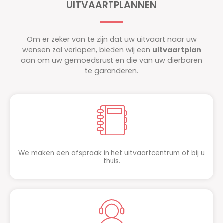
UITVAARTPLANNEN
Om er zeker van te zijn dat uw uitvaart naar uw
wensen zal verlopen, bieden wij een
uitvaartplan
aan om uw gemoedsrust en die van uw dierbaren
te garanderen.
We maken een afspraak in het uitvaartcentrum of bij u
thuis.