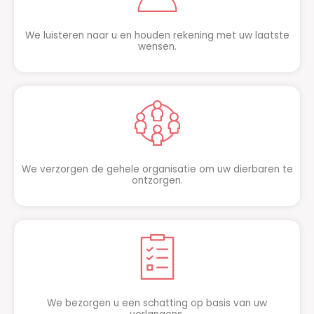
We luisteren naar u en houden rekening met uw laatste
wensen.
We verzorgen de gehele organisatie om uw dierbaren te
ontzorgen.
We bezorgen u een schatting op basis van uw